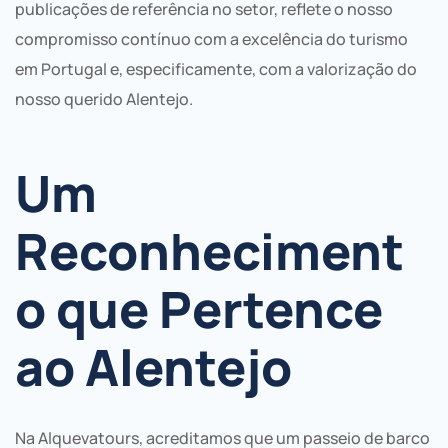
publicações de referência no setor, reflete o nosso
compromisso contínuo com a excelência do turismo
em Portugal e, especificamente, com a valorização do
nosso querido Alentejo.
Um
Reconheciment
o que Pertence
ao Alentejo
Na Alquevatours, acreditamos que um passeio de barco