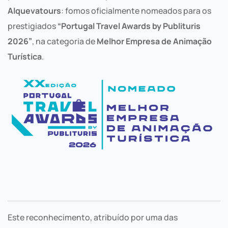
Alquevatours
: fomos oficialmente nomeados para os
prestigiados
“Portugal Travel Awards by Publituris
2026”
, na categoria de
Melhor Empresa de Animação
Turística
.
Este reconhecimento, atribuído por uma das