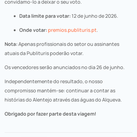
convidamo-lo a deixar o seu voto.
Data limite para votar:
12 de junho de 2026.
Onde votar:
premios.publituris.pt
.
Nota:
Apenas profissionais do setor ou assinantes
atuais da Publituris poderão votar.
Os vencedores serão anunciados no dia 26 de junho.
Independentemente do resultado, o nosso
compromisso mantém-se: continuar a contar as
histórias do Alentejo através das águas do Alqueva.
Obrigado por fazer parte desta viagem!