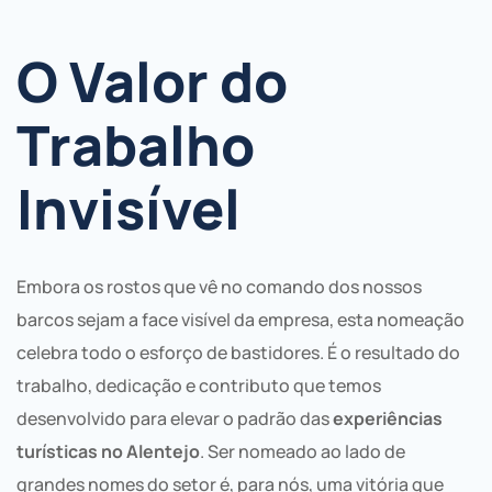
O Valor do
Trabalho
Invisível
Embora os rostos que vê no comando dos nossos
barcos sejam a face visível da empresa, esta nomeação
celebra todo o esforço de bastidores. É o resultado do
trabalho, dedicação e contributo que temos
desenvolvido para elevar o padrão das
experiências
turísticas no Alentejo
. Ser nomeado ao lado de
grandes nomes do setor é, para nós, uma vitória que