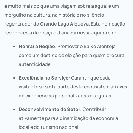
é muito mais do que uma viagem sobre a água; é um
mergulho na cultura, na história e no silêncio
regenerador do
Grande Lago Alqueva
. Esta nomeação
reconhece a dedicação diária da nossa equipa em:
Honrar a Região:
Promover o Baixo Alentejo
como um destino de eleição para quem procura
autenticidade.
Excelência no Serviço:
Garantir que cada
visitante se sinta parte deste ecossisten, através
de experiências personalizadas e seguras.
Desenvolvimento do Setor:
Contribuir
ativamente para a dinamização da economia
local e do turismo nacional.