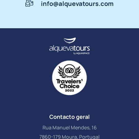
info@alquevatours.com
Contacto geral
Rua Manuel Mendes, 16
7860-179 Moura, Portugal