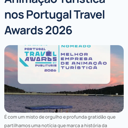
nos Portugal Travel
Awards 2026
É com um misto de orgulho e profunda gratidão que
partilhamos uma notícia que marca a história da