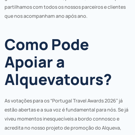
partilhamos com todos os nossos parceiros e clientes
que nos acompanham ano após ano.
Como Pode
Apoiar a
Alquevatours?
As votações para os “Portugal Travel Awards 2026” já
estão abertas e a sua voz é fundamental para nós. Se já
viveu momentos inesquecíveis a bordo connosco e
acredita no nosso projeto de promoção do Alqueva,