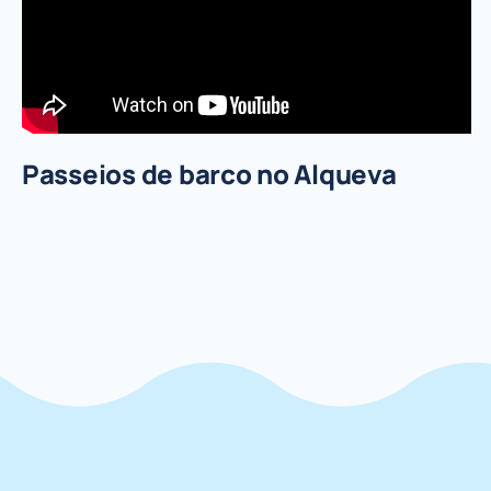
Passeios de barco no Alqueva