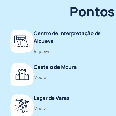
Pontos 
Centro de Interpretação de
Alqueva
Alqueva
Castelo de Moura
Moura
Lagar de Varas
Moura