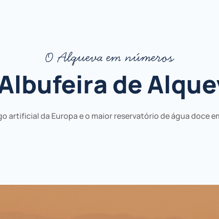
O Alqueva em números
 Albufeira de Alque
go artificial da Europa e o maior reservatório de água doce e