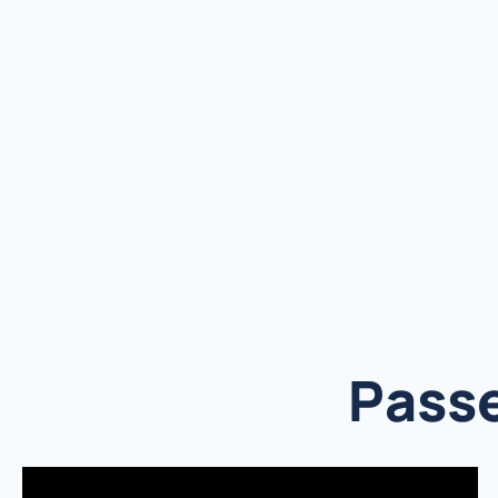
Passe