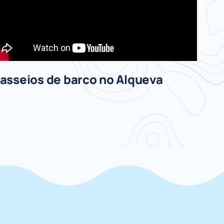
asseios de barco no Alqueva