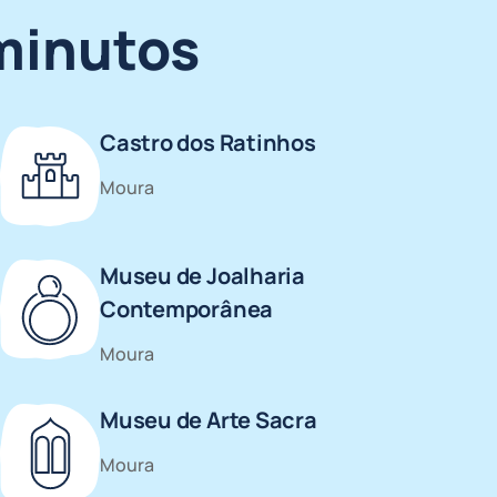
 minutos
Castro dos Ratinhos
Moura
Museu de Joalharia
Contemporânea
Moura
Museu de Arte Sacra
Moura