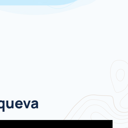
lqueva