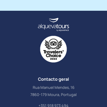
Contacto geral
Rua Manuel Mendes, 16
7860-179 Moura, Portugal
+351 918 973 494