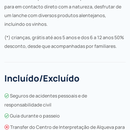
para em contacto direto com a natureza, desfrutar de
um lanche com diversos produtos alentejanos,
incluindo os vinhos.
(*) crianças, grátis até aos 5 anos e dos 6 a 12 anos 50%
desconto, desde que acompanhadas por familiares.
Incluído/Excluído
Seguros de acidentes pessoais e de
responsabilidade civil
Guia durante o passeio
Transfer do Centro de Interpretação de Alqueva para