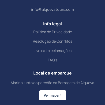
info@alquevatours.com
Info legal
Política de Privacidade
Resolução de Conflitos
Livros de reclamações
FAQ's
Local de embarque
Marina junto ao paredão da Barragem de Alqueva
Ver mapa