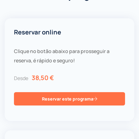
Reservar online
Clique no botão abaixo para prosseguir a
reserva, é rápido e seguro!
38,50
€
Desde
Reservar este programa