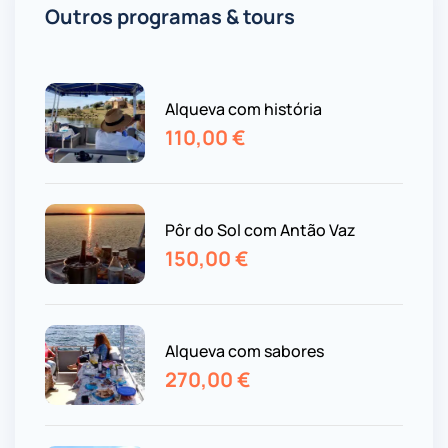
Outros programas & tours
Alqueva com história
110,00
€
Pôr do Sol com Antão Vaz
150,00
€
Alqueva com sabores
270,00
€