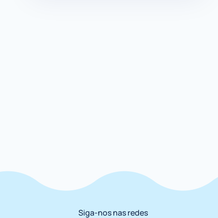
Siga-nos nas redes