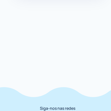
Siga-nos nas redes