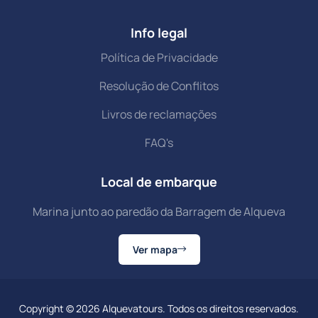
Info legal
Política de Privacidade
Resolução de Conflitos
Livros de reclamações
FAQ's
Local de embarque
Marina junto ao paredão da Barragem de Alqueva
Ver mapa
Copyright © 2026 Alquevatours. Todos os direitos reservados.