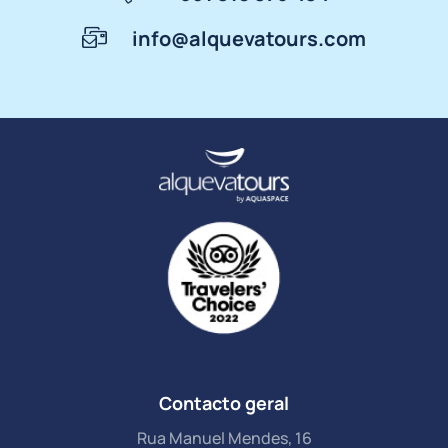
info@alquevatours.com
Contacto geral
Rua Manuel Mendes, 16