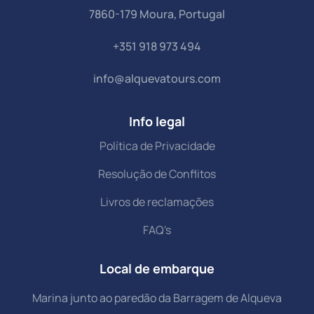
7860-179 Moura, Portugal
+351 918 973 494
info@alquevatours.com
Info legal
Política de Privacidade
Resolução de Conflitos
Livros de reclamações
FAQ's
Local de embarque
Marina junto ao paredão da Barragem de Alqueva