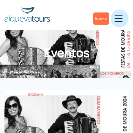
Reservar
Eventos