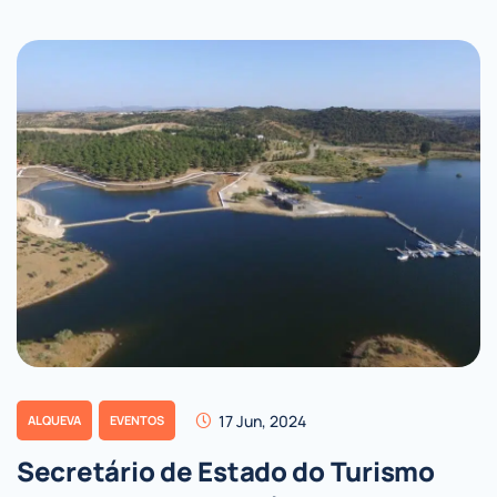
17 Jun, 2024
ALQUEVA
EVENTOS
Secretário de Estado do Turismo